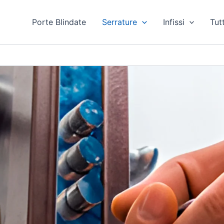
Porte Blindate
Serrature
Infissi
Tutt