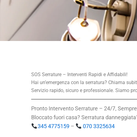
SOS Serrature – Interventi Rapidi e Affidabili!
Hai un’emergenza con la serratura? Chiama subi
Servizio rapido, sicuro e professionale. Siamo pron
Pronto Intervento Serrature – 24/7, Sempre
Bloccato fuori casa? Serratura danneggiata?
345 4775159
–
070 3325634