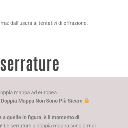
ma: dall’usura ai tentativi di effrazione.
 serrature
 doppia mappa ad europea
a Doppia Mappa Non Sono Più Sicure
 a quelle in figura, è il momento di
a!
Le serrature a doppia mappa sono ormai