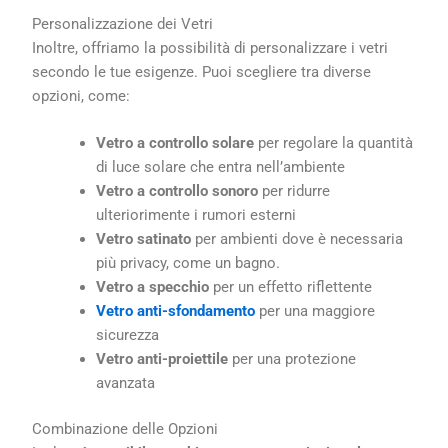
Personalizzazione dei Vetri
Inoltre, offriamo la possibilità di personalizzare i vetri
secondo le tue esigenze. Puoi scegliere tra diverse
opzioni, come:
Vetro a controllo solare
per regolare la quantità
di luce solare che entra nell’ambiente
Vetro a controllo sonoro
per ridurre
ulteriorimente i rumori esterni
Vetro satinato
per ambienti dove è necessaria
più privacy, come un bagno.
Vetro a specchio
per un effetto riflettente
Vetro anti-sfondamento
per una maggiore
sicurezza
Vetro anti-proiettile
per una protezione
avanzata
Combinazione delle Opzioni