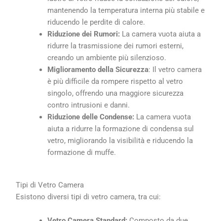
mantenendo la temperatura interna più stabile e
riducendo le perdite di calore.
Riduzione dei Rumori:
La camera vuota aiuta a
ridurre la trasmissione dei rumori esterni,
creando un ambiente più silenzioso.
Miglioramento della Sicurezza
: Il vetro camera
è più difficile da rompere rispetto al vetro
singolo, offrendo una maggiore sicurezza
contro intrusioni e danni.
Riduzione delle Condense:
La camera vuota
aiuta a ridurre la formazione di condensa sul
vetro, migliorando la visibilità e riducendo la
formazione di muffe.
Tipi di Vetro Camera
Esistono diversi tipi di vetro camera, tra cui:
Vetro Camera Standard:
Composto da due