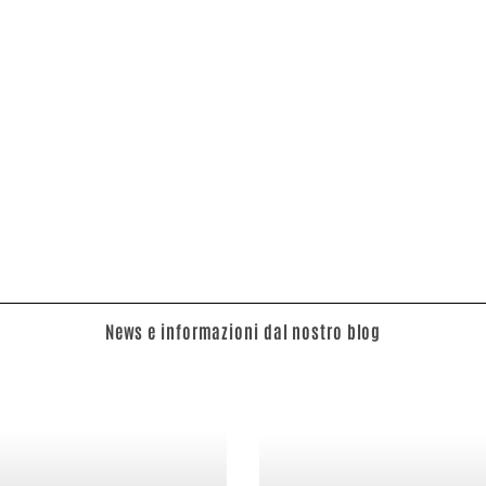
News e informazioni dal nostro blog