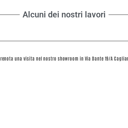
Alcuni dei nostri lavori
renota una visita nel nostro showroom in Via Dante 19/A Caglia