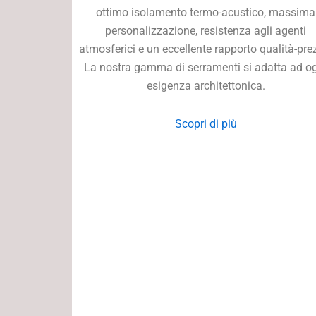
ottimo isolamento termo-acustico, massima
personalizzazione, resistenza agli agenti
atmosferici e un eccellente rapporto qualità-pre
La nostra gamma di serramenti si adatta ad o
esigenza architettonica.
Scopri di più