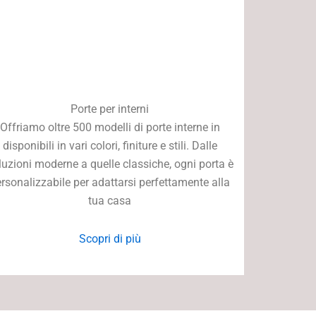
Porte per interni
Offriamo oltre 500 modelli di porte interne in
disponibili in vari colori, finiture e stili. Dalle
luzioni moderne a quelle classiche, ogni porta è
rsonalizzabile per adattarsi perfettamente alla
tua casa
Scopri di più