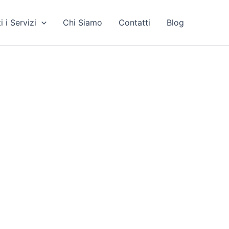
i i Servizi
Chi Siamo
Contatti
Blog